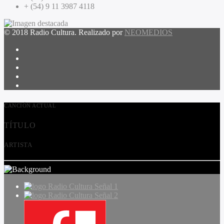
+ (54) 9 11 3987 4118
© 2018 Radio Cultura. Realizado por
NEOMEDIOS
CANCIÓN ACTUAL
TÍTULO
ARTISTA
Radio Cultura Señal 1
Radio Cultura Señal 2