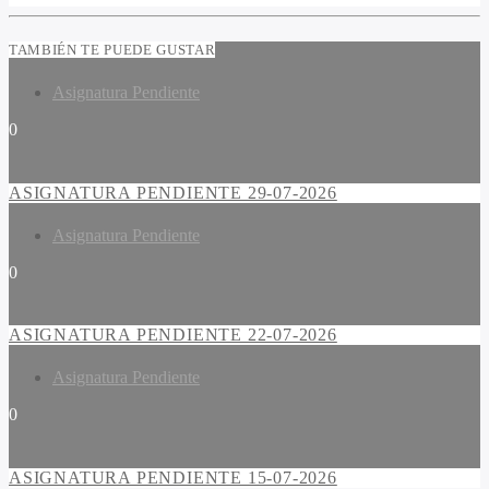
TAMBIÉN TE PUEDE GUSTAR
Asignatura Pendiente
0
ASIGNATURA PENDIENTE 29-07-2026
Asignatura Pendiente
0
ASIGNATURA PENDIENTE 22-07-2026
Asignatura Pendiente
0
ASIGNATURA PENDIENTE 15-07-2026