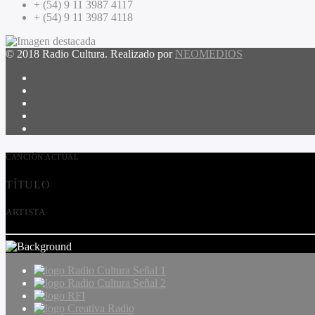
+ (54) 9 11 3987 4117
+ (54) 9 11 3987 4118
© 2018 Radio Cultura. Realizado por
NEOMEDIOS
CANCIÓN ACTUAL
TÍTULO
ARTISTA
Radio Cultura Señal 1
Radio Cultura Señal 2
RFI
Creativa Radio