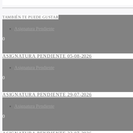
TAMBIÉN TE PUEDE GUSTAR
Asignatura Pendiente
0
ASIGNATURA PENDIENTE 05-08-2026
Asignatura Pendiente
0
ASIGNATURA PENDIENTE 29-07-2026
Asignatura Pendiente
0