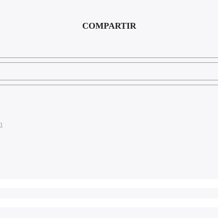
COMPARTIR
n