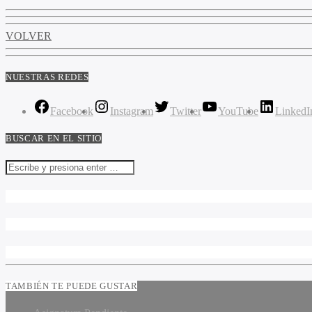
VOLVER
NUESTRAS REDES
Facebook
Instagram
Twitter
YouTube
LinkedI
BUSCAR EN EL SITIO
TAMBIÉN TE PUEDE GUSTAR