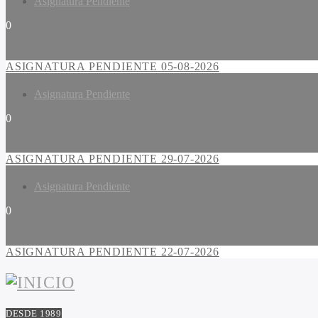
Asignatura Pendiente
0
ASIGNATURA PENDIENTE 05-08-2026
Asignatura Pendiente
0
ASIGNATURA PENDIENTE 29-07-2026
Asignatura Pendiente
0
ASIGNATURA PENDIENTE 22-07-2026
DESDE 1989