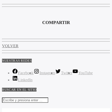
COMPARTIR
VOLVER
NUESTRAS REDES
Facebook
Instagram
Twitter
YouTube
LinkedIn
BUSCAR EN EL SITIO