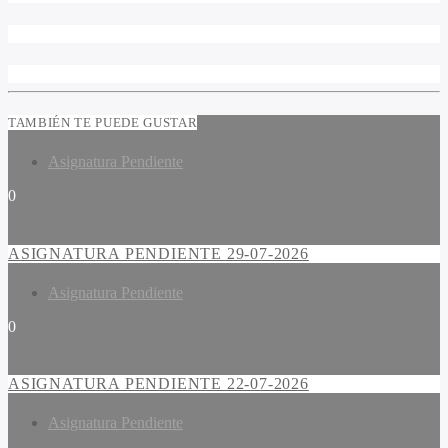
TAMBIÉN TE PUEDE GUSTAR
Asignatura Pendiente
0
ASIGNATURA PENDIENTE 29-07-2026
Asignatura Pendiente
0
ASIGNATURA PENDIENTE 22-07-2026
Asignatura Pendiente