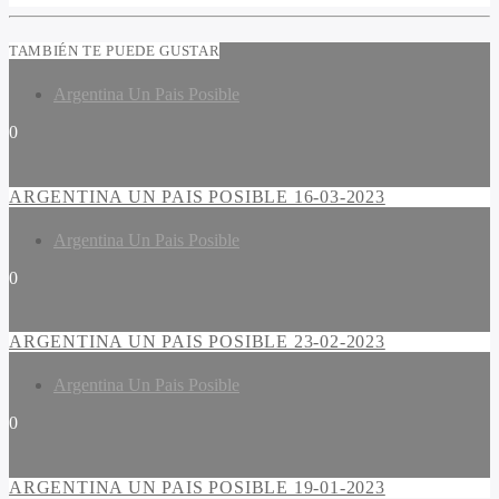
TAMBIÉN TE PUEDE GUSTAR
Argentina Un Pais Posible
0
ARGENTINA UN PAIS POSIBLE 16-03-2023
Argentina Un Pais Posible
0
ARGENTINA UN PAIS POSIBLE 23-02-2023
Argentina Un Pais Posible
0
ARGENTINA UN PAIS POSIBLE 19-01-2023