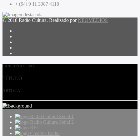
+ (54) 9 11 3987 4118
© 2018 Radio Cultura. Realizado por
NEOMEDIOS
CANCIÓN ACTUAL
TÍTULO
ARTISTA
Radio Cultura Señal 1
Radio Cultura Señal 2
RFI
Creativa Radio