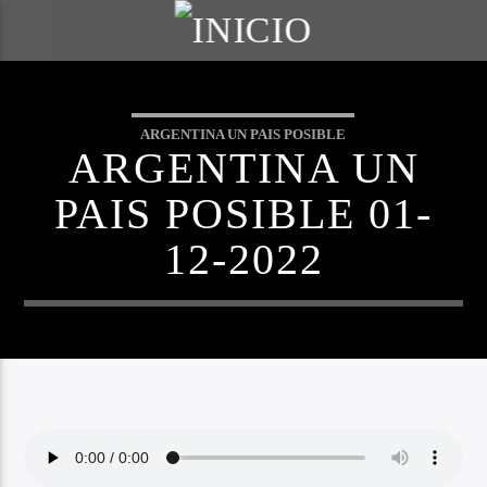
ARGENTINA UN PAIS POSIBLE
ARGENTINA UN
PAIS POSIBLE 01-
12-2022