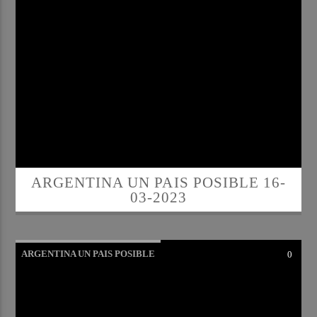
ARGENTINA UN PAIS POSIBLE 16-
03-2023
ARGENTINA UN PAIS POSIBLE
0