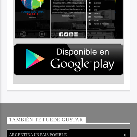
TAMBIÉN TE PUEDE GUSTAR
ARGENTINA UN PAIS POSIBLE
0