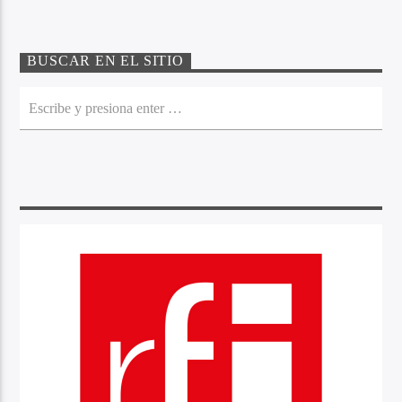
BUSCAR EN EL SITIO