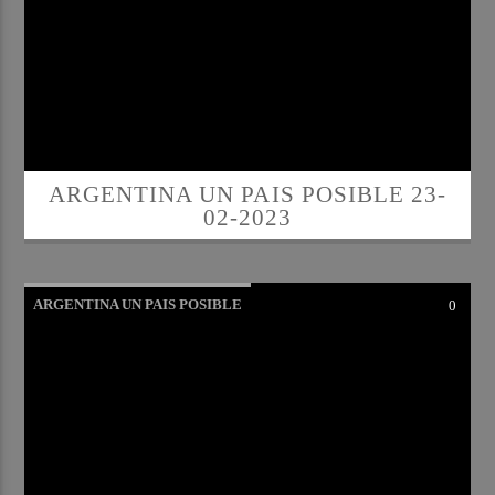
ARGENTINA UN PAIS POSIBLE 23-
02-2023
ARGENTINA UN PAIS POSIBLE
0