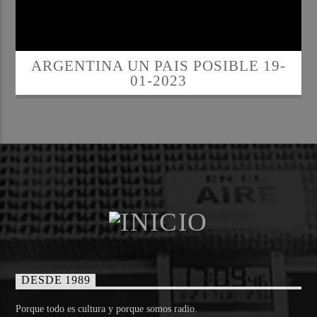
ARGENTINA UN PAIS POSIBLE 19-
01-2023
DESDE 1989
Porque todo es cultura y porque somos radio.