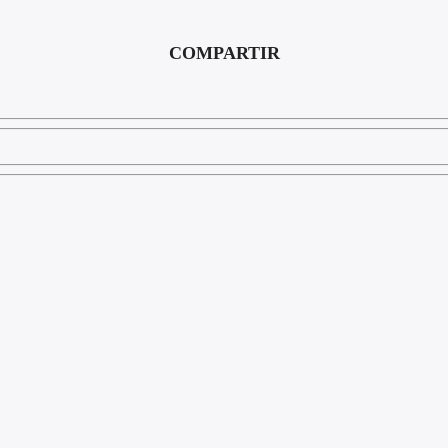
COMPARTIR