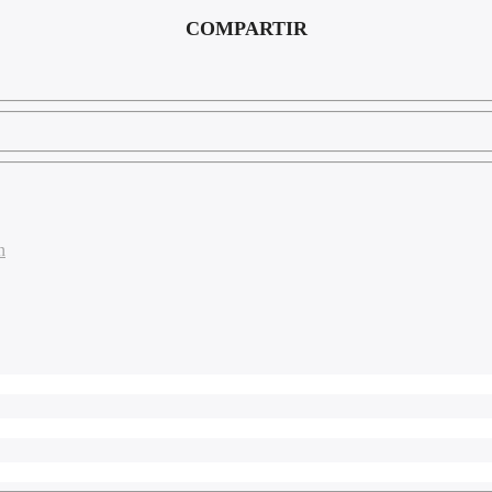
COMPARTIR
n