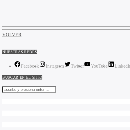
VOLVER
NUESTRAS REDES
Facebook
Instagram
Twitter
YouTube
LinkedI
BUSCAR EN EL SITIO