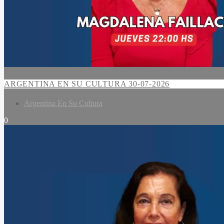
ARGENTINA EN SU CULTURA 30-07-2026
Argentina En Su Cultura
0