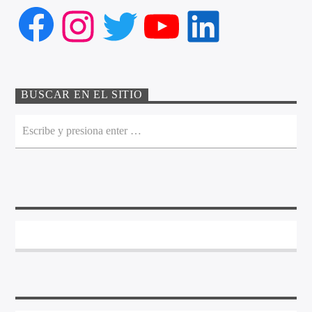
Facebook
Instagram
Twitter
YouTube
LinkedIn
BUSCAR EN EL SITIO