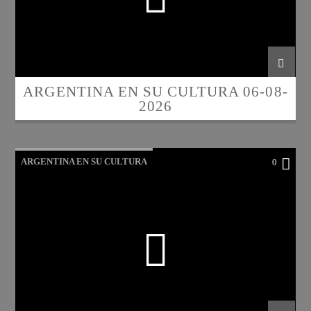
ARGENTINA EN SU CULTURA 06-08-
2026
ARGENTINA EN SU CULTURA
0