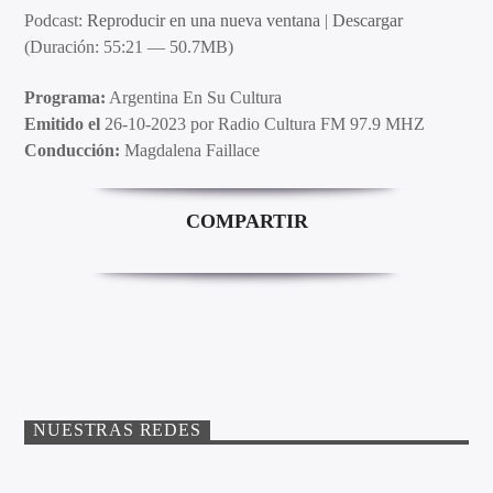
Podcast:
Reproducir en una nueva ventana
|
Descargar
(Duración: 55:21 — 50.7MB)
Programa:
Argentina En Su Cultura
Emitido el
26-10-2023 por Radio Cultura FM 97.9 MHZ
Conducción:
Magdalena Faillace
COMPARTIR
NUESTRAS REDES