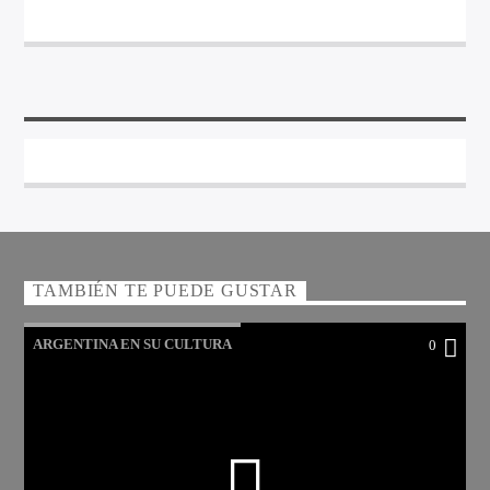
TAMBIÉN TE PUEDE GUSTAR
ARGENTINA EN SU CULTURA
0