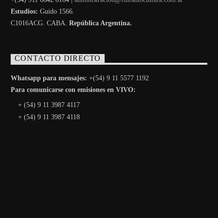
Estudios:
Guido 1566.
C1016ACG
. CABA.
República Argentina.
CONTACTO DIRECTO
Whatsapp para mensajes:
+(54) 9 11 5577 1192
Para comunicarse con emisiones en VIVO:
+ (54) 9 11 3987 4117
+ (54) 9 11 3987 4118