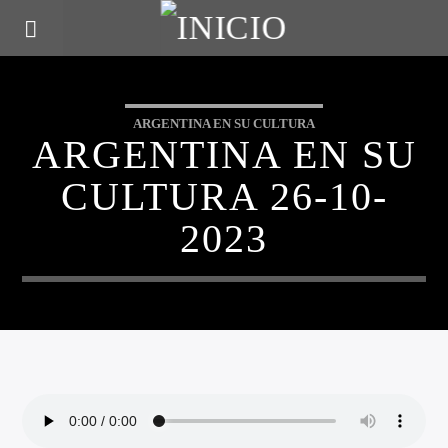
ARGENTINA EN SU CULTURA
ARGENTINA EN SU
CULTURA 26-10-
2023