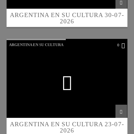
ARGENTINA EN SU CULTURA 30-07-
2026
ARGENTINA EN SU CULTURA
0
ARGENTINA EN SU CULTURA 23-07-
2026