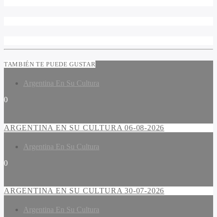
TAMBIÉN TE PUEDE GUSTAR
Argentina En Su Cultura
0
ARGENTINA EN SU CULTURA 06-08-2026
Argentina En Su Cultura
0
ARGENTINA EN SU CULTURA 30-07-2026
Argentina En Su Cultura