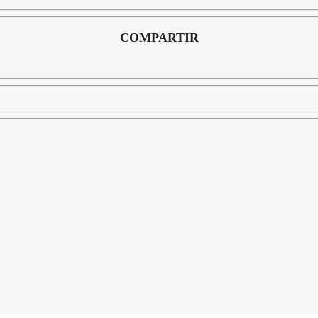
COMPARTIR