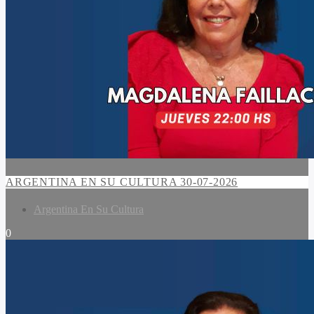
ARGENTINA EN SU CULTURA 30-07-2026
Argentina En Su Cultura
0