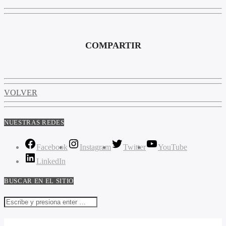
COMPARTIR
VOLVER
NUESTRAS REDES
Facebook
Instagram
Twitter
YouTube
LinkedIn
BUSCAR EN EL SITIO