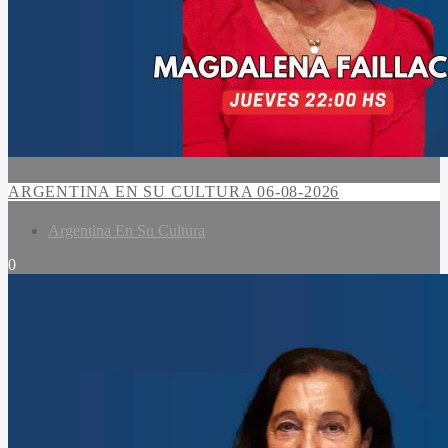
ARGENTINA EN SU CULTURA 06-08-2026
Argentina En Su Cultura
0