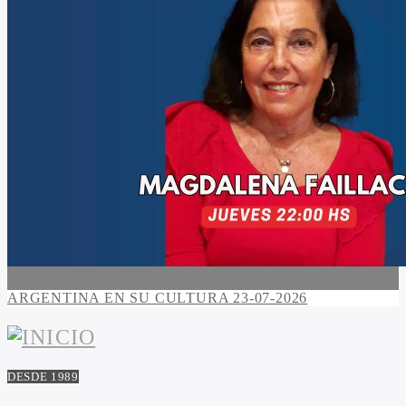
ARGENTINA EN SU CULTURA 23-07-2026
DESDE 1989