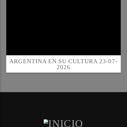
ARGENTINA EN SU CULTURA 23-07-
2026