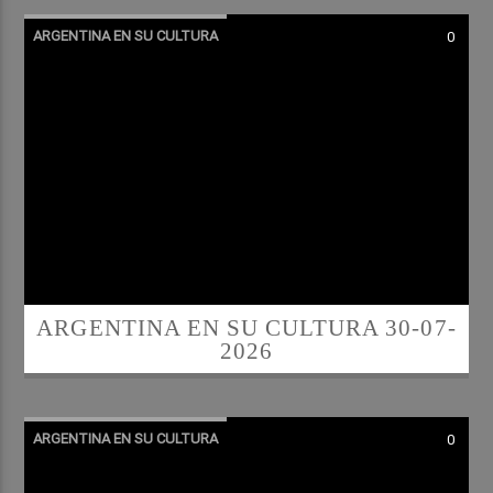
ARGENTINA EN SU CULTURA
0
ARGENTINA EN SU CULTURA 30-07-
2026
ARGENTINA EN SU CULTURA
0