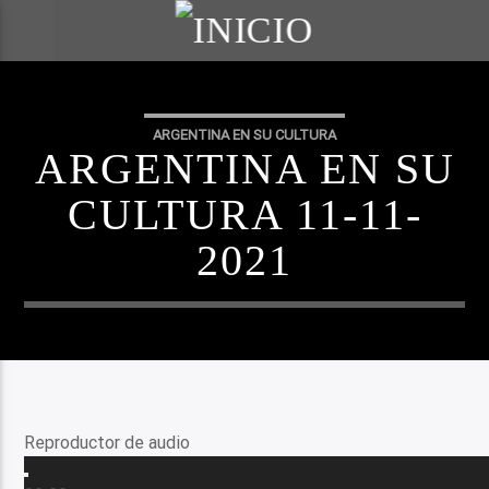
ARGENTINA EN SU CULTURA
ARGENTINA EN SU
CULTURA 11-11-
2021
Reproductor de audio