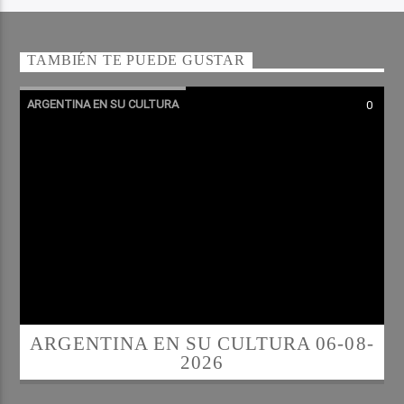
TAMBIÉN TE PUEDE GUSTAR
ARGENTINA EN SU CULTURA
0
ARGENTINA EN SU CULTURA 06-08-
2026