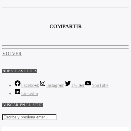
COMPARTIR
VOLVER
NUESTRAS REDES
Facebook
Instagram
Twitter
YouTube
LinkedIn
BUSCAR EN EL SITIO