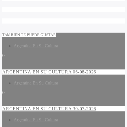
TAMBIÉN TE PUEDE GUSTAR
Argentina En Su Cultura
0
ARGENTINA EN SU CULTURA 06-08-2026
Argentina En Su Cultura
0
ARGENTINA EN SU CULTURA 30-07-2026
Argentina En Su Cultura