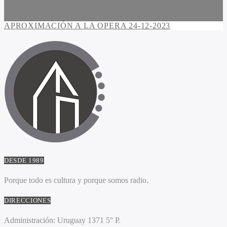
APROXIMACIÓN A LA OPERA 24-12-2023
DESDE 1989
Porque todo es cultura y porque somos radio.
DIRECCIONES
Administración:
Uruguay 1371 5° P.