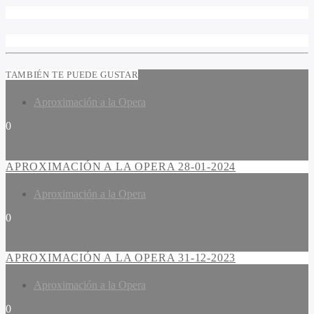
TAMBIÉN TE PUEDE GUSTAR
Aproximación a la Opera
0
APROXIMACIÓN A LA OPERA 28-01-2024
Aproximación a la Opera
0
APROXIMACIÓN A LA OPERA 31-12-2023
Aproximación a la Opera
0