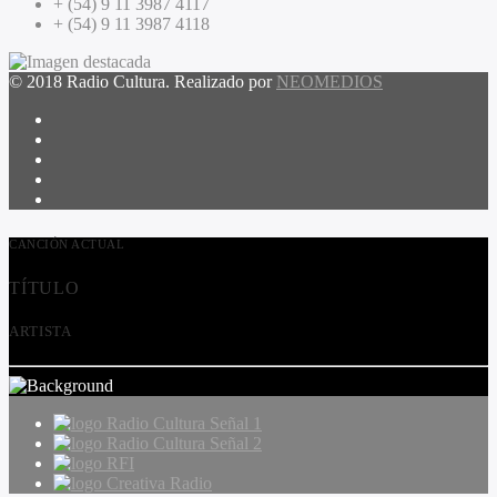
+ (54) 9 11 3987 4117
+ (54) 9 11 3987 4118
© 2018 Radio Cultura. Realizado por
NEOMEDIOS
CANCIÓN ACTUAL
TÍTULO
ARTISTA
Radio Cultura Señal 1
Radio Cultura Señal 2
RFI
Creativa Radio