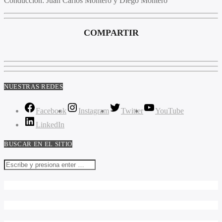
Conducción:
Juan Carlos Montero y Diego Montero
COMPARTIR
NUESTRAS REDES
Facebook
Instagram
Twitter
YouTube
LinkedIn
BUSCAR EN EL SITIO