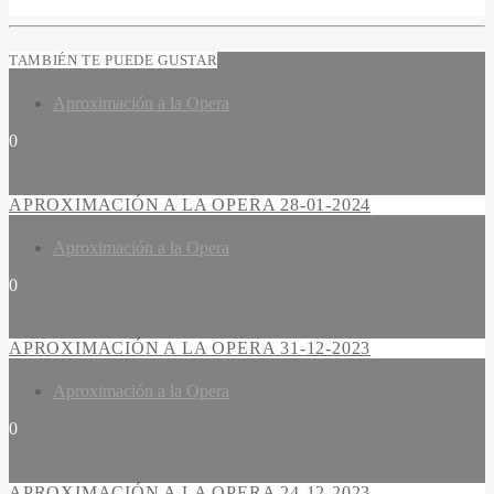
TAMBIÉN TE PUEDE GUSTAR
Aproximación a la Opera
0
APROXIMACIÓN A LA OPERA 28-01-2024
Aproximación a la Opera
0
APROXIMACIÓN A LA OPERA 31-12-2023
Aproximación a la Opera
0
APROXIMACIÓN A LA OPERA 24-12-2023