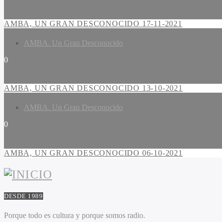
AMBA, UN GRAN DESCONOCIDO 17-11-2021
AMBA. Un Gran Desconocido
0
AMBA, UN GRAN DESCONOCIDO 13-10-2021
AMBA. Un Gran Desconocido
0
AMBA, UN GRAN DESCONOCIDO 06-10-2021
DESDE 1989
Porque todo es cultura y porque somos radio.