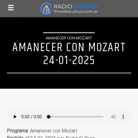
AMANECER CON MOZART
AMANECER CON MOZART
24-01-2025
Programa:
Amanecer con Mozart