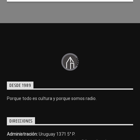
DESDE 1989
Porque todo es cultura y porque somos radio.
DIRECCIONES
Administración:
Uruguay 1371 5° P.