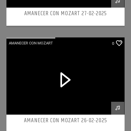
AMANECER CON MOZART 27-02-2025
AMANECER CON MOZART
0
AMANECER CON MOZART 26-02-2025