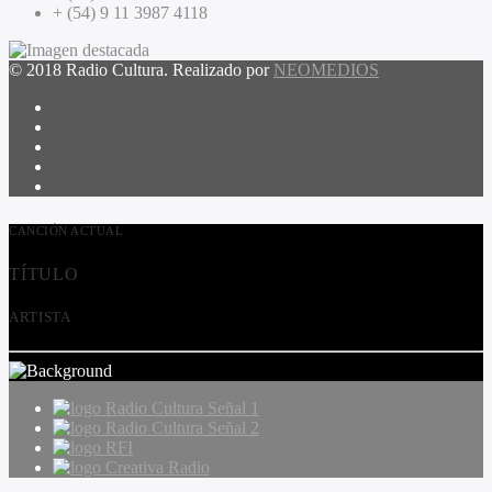
+ (54) 9 11 3987 4118
© 2018 Radio Cultura. Realizado por
NEOMEDIOS
CANCIÓN ACTUAL
TÍTULO
ARTISTA
Radio Cultura Señal 1
Radio Cultura Señal 2
RFI
Creativa Radio