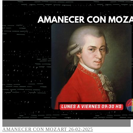
AMANECER CON MOZART 26-02-2025