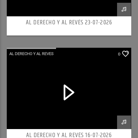
AL DERECHO Y AL REVÉS 23-07-2026
AL DERECHO Y AL REVES
0
AL DERECHO Y AL REVÉS 16-07-2026