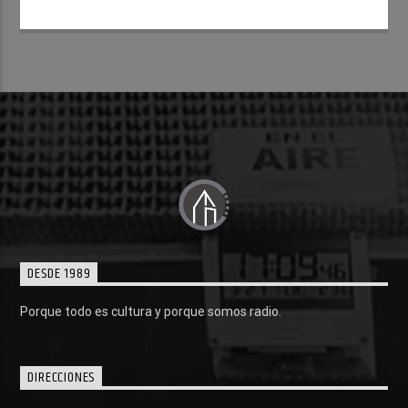
DESDE 1989
Porque todo es cultura y porque somos radio.
DIRECCIONES