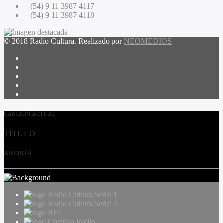
+ (54) 9 11 3987 4117
+ (54) 9 11 3987 4118
© 2018 Radio Cultura. Realizado por
NEOMEDIOS
CANCIÓN ACTUAL
TÍTULO
ARTISTA
Radio Cultura Señal 1
Radio Cultura Señal 2
RFI
Creativa Radio