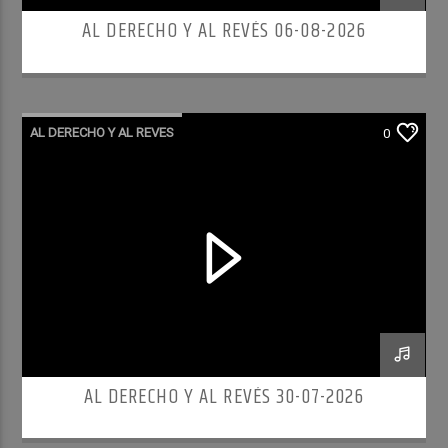
AL DERECHO Y AL REVÉS 06-08-2026
AL DERECHO Y AL REVES
0
AL DERECHO Y AL REVÉS 30-07-2026