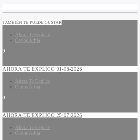
TAMBIÉN TE PUEDE GUSTAR
Ahora Te Explico
Carlos Arbía
0
AHORA TE EXPLICO 01-08-2026
Ahora Te Explico
Carlos Arbía
0
AHORA TE EXPLICO 25-07-2026
Ahora Te Explico
Carlos Arbía