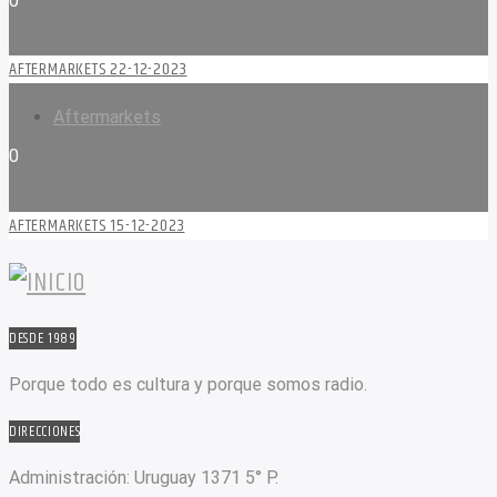
0
AFTERMARKETS 22-12-2023
Aftermarkets
0
AFTERMARKETS 15-12-2023
DESDE 1989
Porque todo es cultura y porque somos radio.
DIRECCIONES
Administración:
Uruguay 1371 5° P.