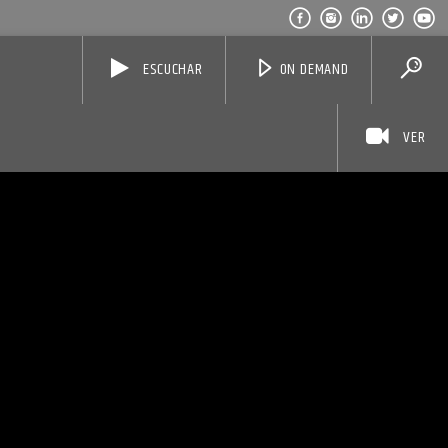
ESCUCHAR
ON DEMAND
VER