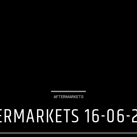
AFTERMARKETS
ERMARKETS 16-06-