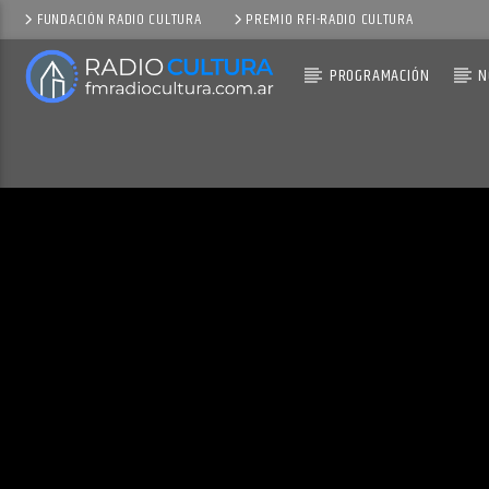
FUNDACIÓN RADIO CULTURA
PREMIO RFI-RADIO CULTURA
PROGRAMACIÓN
N