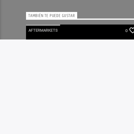
TAMBIÉN TE PUEDE GUSTAR
AFTERMARKETS
0