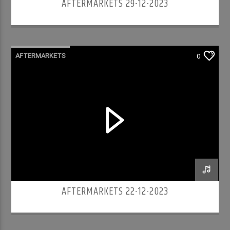
AFTERMARKETS 29-12-2023
AFTERMARKETS
0
AFTERMARKETS 22-12-2023