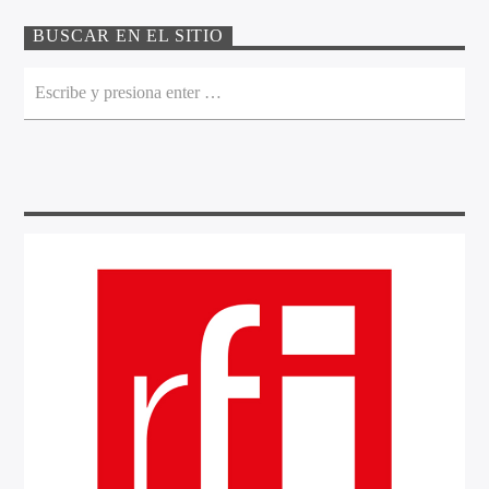
BUSCAR EN EL SITIO