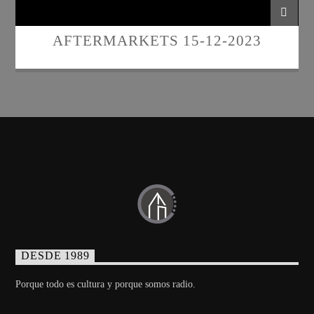
AFTERMARKETS 15-12-2023
DESDE 1989
Porque todo es cultura y porque somos radio.