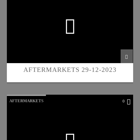
AFTERMARKETS 29-12-2023
AFTERMARKETS
0