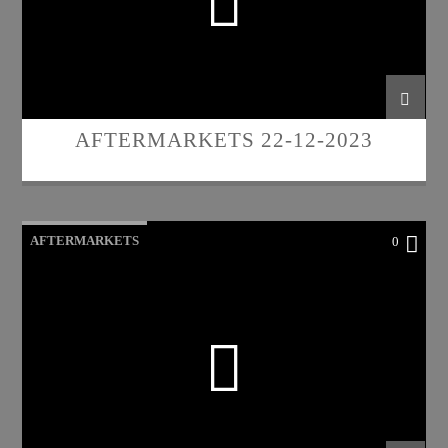
AFTERMARKETS 22-12-2023
AFTERMARKETS
0