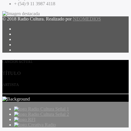
+ (54) 9 11 3987 4118
© 2018 Radio Cultura. Realizado por
NEOMEDIOS
CANCIÓN ACTUAL
TÍTULO
ARTISTA
Radio Cultura Señal 1
Radio Cultura Señal 2
RFI
Creativa Radio