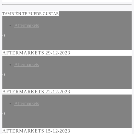
TAMBIÉN TE PUEDE GUSTAR
Aftermarkets
0
AFTERMARKETS 29-12-2023
Aftermarkets
0
AFTERMARKETS 22-12-2023
Aftermarkets
0
AFTERMARKETS 15-12-2023