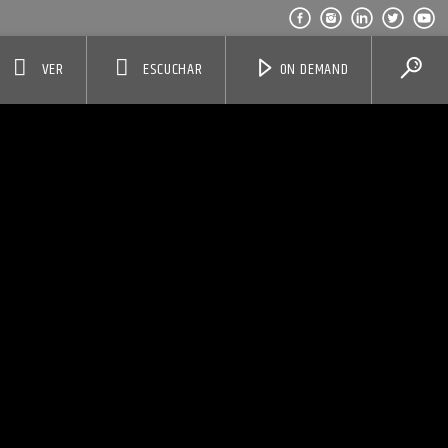
VER
ESCUCHAR
ON DEMAND