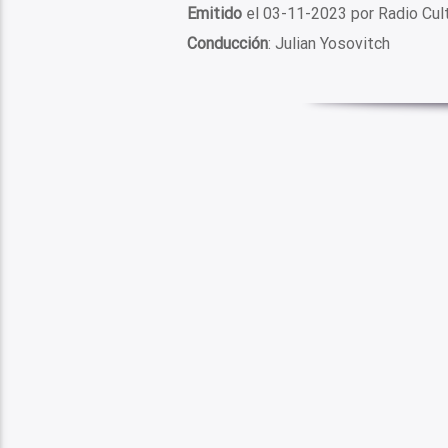
Emitido
el 03-11-2023 por Radio Cu
Conducción
: Julian Yosovitch