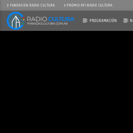
FUNDACIÓN RADIO CULTURA
PREMIO RFI-RADIO CULTURA
PROGRAMACIÓN
N