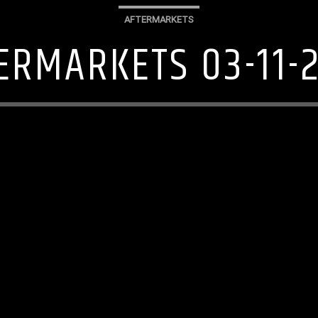
AFTERMARKETS
ERMARKETS 03-11-