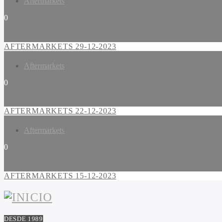
Aftermarkets
0
AFTERMARKETS 29-12-2023
Aftermarkets
0
AFTERMARKETS 22-12-2023
Aftermarkets
0
AFTERMARKETS 15-12-2023
DESDE 1989