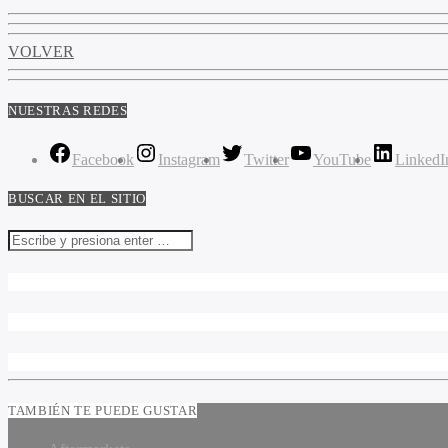
VOLVER
NUESTRAS REDES
Facebook
Instagram
Twitter
YouTube
LinkedI
BUSCAR EN EL SITIO
TAMBIÉN TE PUEDE GUSTAR