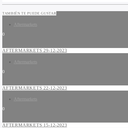
TAMBIÉN TE PUEDE GUSTAR
Aftermarkets
0
AFTERMARKETS 29-12-2023
Aftermarkets
0
AFTERMARKETS 22-12-2023
Aftermarkets
0
AFTERMARKETS 15-12-2023