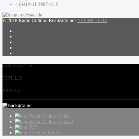
+ (54) 9 11 3987 4118
© 2018 Radio Cultura. Realizado por
NEOMEDIOS
CANCIÓN ACTUAL
TÍTULO
ARTISTA
Radio Cultura Señal 1
Radio Cultura Señal 2
RFI
Creativa Radio