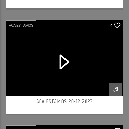
ACA ESTAMOS
0
ACA ESTAMOS 20-12-2023