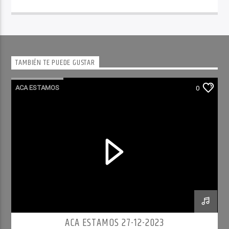
TAMBIÉN TE PUEDE GUSTAR
ACA ESTAMOS
0
ACA ESTAMOS 27-12-2023