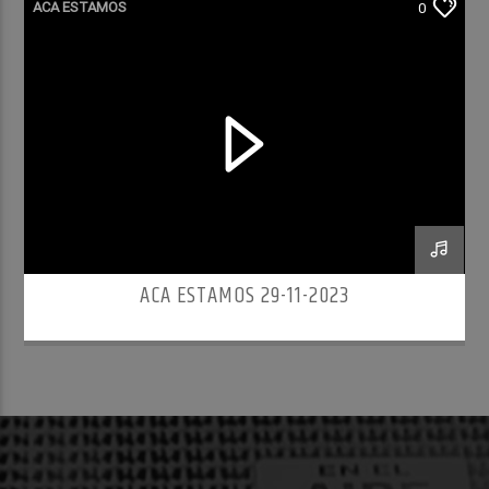
ACA ESTAMOS
0
ACA ESTAMOS 29-11-2023