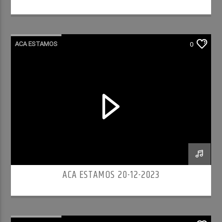
ACA ESTAMOS
0
ACA ESTAMOS 20-12-2023