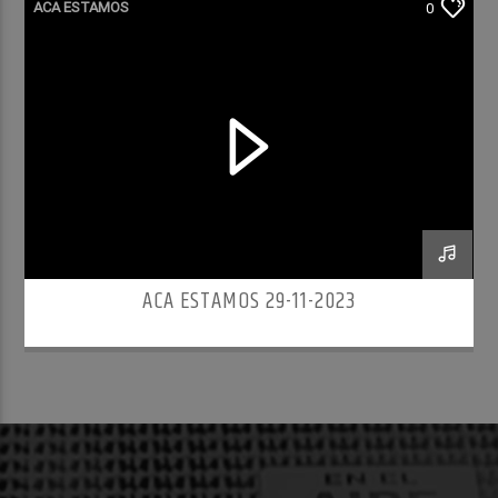
ACA ESTAMOS
0
ACA ESTAMOS 29-11-2023