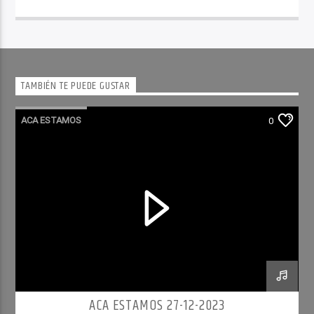
TAMBIÉN TE PUEDE GUSTAR
ACA ESTAMOS
0
ACA ESTAMOS 27-12-2023