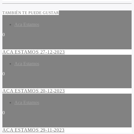
TAMBIÉN TE PUEDE GUSTAR
Aca Estamos
0
ACA ESTAMOS 27-12-2023
Aca Estamos
0
ACA ESTAMOS 20-12-2023
Aca Estamos
0
ACA ESTAMOS 29-11-2023