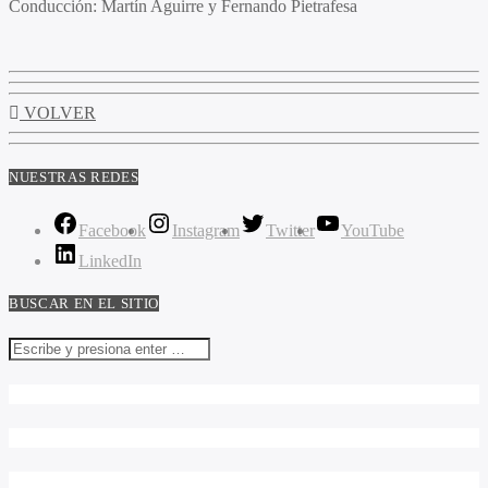
Conducción:
Martín Aguirre y Fernando Pietrafesa
VOLVER
NUESTRAS REDES
Facebook
Instagram
Twitter
YouTube
LinkedIn
BUSCAR EN EL SITIO