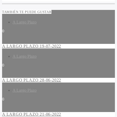
TAMBIÉN TE PUEDE GUSTAR
A Largo Plazo
0
A LARGO PLAZO 19-07-2022
A Largo Plazo
0
A LARGO PLAZO 28-06-2022
A Largo Plazo
0
A LARGO PLAZO 21-06-2022