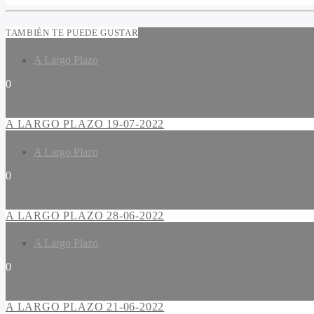
TAMBIÉN TE PUEDE GUSTAR
A Largo Plazo
0
A LARGO PLAZO 19-07-2022
A Largo Plazo
0
A LARGO PLAZO 28-06-2022
A Largo Plazo
0
A LARGO PLAZO 21-06-2022