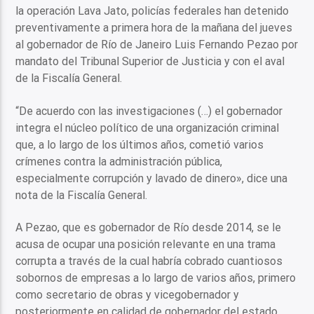
la operación Lava Jato, policías federales han detenido
preventivamente a primera hora de la mañana del jueves
al gobernador de Río de Janeiro Luis Fernando Pezao por
mandato del Tribunal Superior de Justicia y con el aval
de la Fiscalía General.
“De acuerdo con las investigaciones (…) el gobernador
integra el núcleo político de una organización criminal
que, a lo largo de los últimos años, cometió varios
crímenes contra la administración pública,
especialmente corrupción y lavado de dinero», dice una
nota de la Fiscalía General.
A Pezao, que es gobernador de Río desde 2014, se le
acusa de ocupar una posición relevante en una trama
corrupta a través de la cual habría cobrado cuantiosos
sobornos de empresas a lo largo de varios años, primero
como secretario de obras y vicegobernador y
posteriormente en calidad de gobernador del estado.