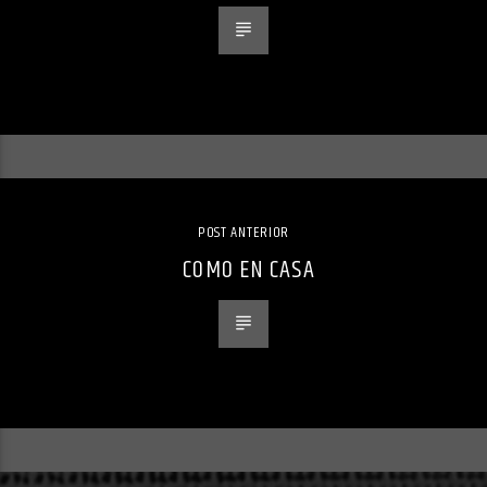
POST ANTERIOR
COMO EN CASA