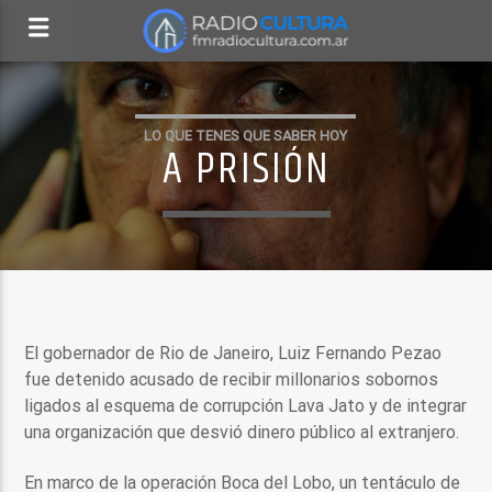
LO QUE TENES QUE SABER HOY
A PRISIÓN
El gobernador de Rio de Janeiro, Luiz Fernando Pezao
fue detenido acusado de recibir millonarios sobornos
ligados al esquema de corrupción Lava Jato y de integrar
una organización que desvió dinero público al extranjero.
En marco de la operación Boca del Lobo, un tentáculo de