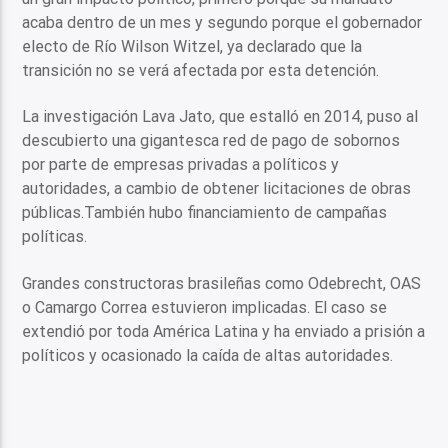
acaba dentro de un mes y segundo porque el gobernador
electo de Río Wilson Witzel, ya declarado que la
transición no se verá afectada por esta detención.
La investigación Lava Jato, que estalló en 2014, puso al
descubierto una gigantesca red de pago de sobornos
por parte de empresas privadas a políticos y
autoridades, a cambio de obtener licitaciones de obras
públicas.También hubo financiamiento de campañas
políticas.
Grandes constructoras brasileñas como Odebrecht, OAS
o Camargo Correa estuvieron implicadas. El caso se
extendió por toda América Latina y ha enviado a prisión a
políticos y ocasionado la caída de altas autoridades.