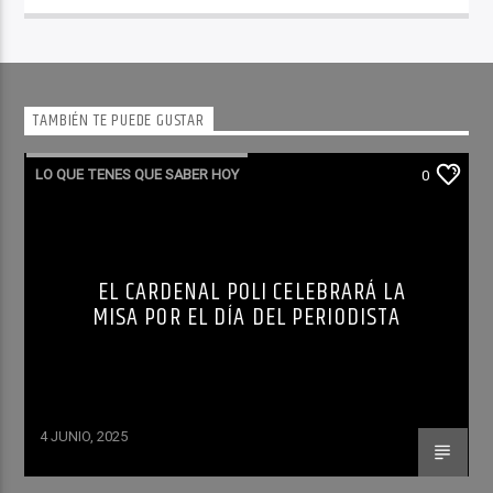
TAMBIÉN TE PUEDE GUSTAR
LO QUE TENES QUE SABER HOY
0
EL CARDENAL POLI CELEBRARÁ LA
MISA POR EL DÍA DEL PERIODISTA
4 JUNIO, 2025