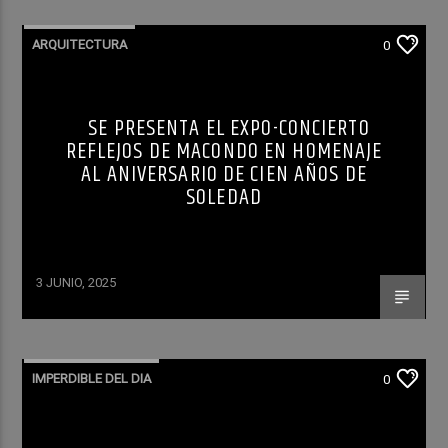
ARQUITECTURA
0
SE PRESENTA EL EXPO-CONCIERTO
REFLEJOS DE MACONDO EN HOMENAJE
AL ANIVERSARIO DE CIEN AÑOS DE
SOLEDAD
3 JUNIO, 2025
IMPERDIBLE DEL DIA
0