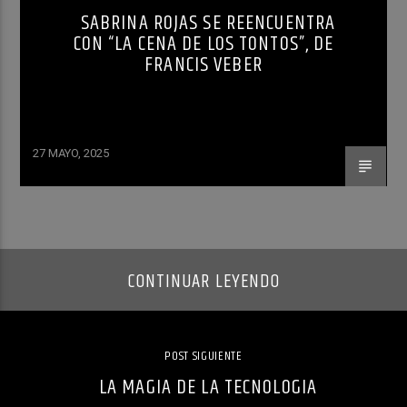
SABRINA ROJAS SE REENCUENTRA
CON “LA CENA DE LOS TONTOS”, DE
FRANCIS VEBER
27 MAYO, 2025
CONTINUAR LEYENDO
POST SIGUIENTE
LA MAGIA DE LA TECNOLOGIA