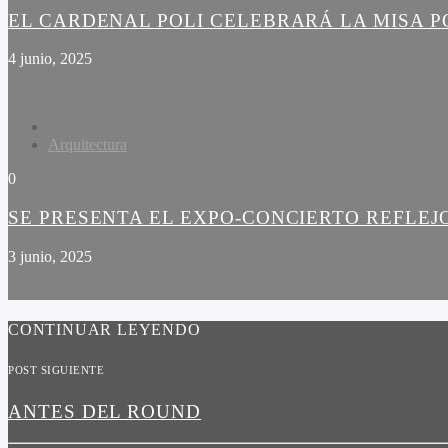
EL CARDENAL POLI CELEBRARÁ LA MISA PO
4 junio, 2025
Arquitectura
0
SE PRESENTA EL EXPO-CONCIERTO REFLEJ
3 junio, 2025
CONTINUAR LEYENDO
POST SIGUIENTE
ANTES DEL ROUND