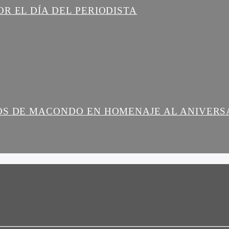
R EL DÍA DEL PERIODISTA
OS DE MACONDO EN HOMENAJE AL ANIVERS