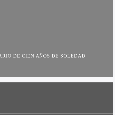
ARIO DE CIEN AÑOS DE SOLEDAD