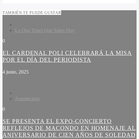
TAMBIÉN TE PUEDE GUSTAR
Lo Que Tenes Que Saber Hoy
0
EL CARDENAL POLI CELEBRARÁ LA MISA
POR EL DÍA DEL PERIODISTA
4 junio, 2025
Arquitectura
0
SE PRESENTA EL EXPO-CONCIERTO
REFLEJOS DE MACONDO EN HOMENAJE AL
ANIVERSARIO DE CIEN AÑOS DE SOLEDAD