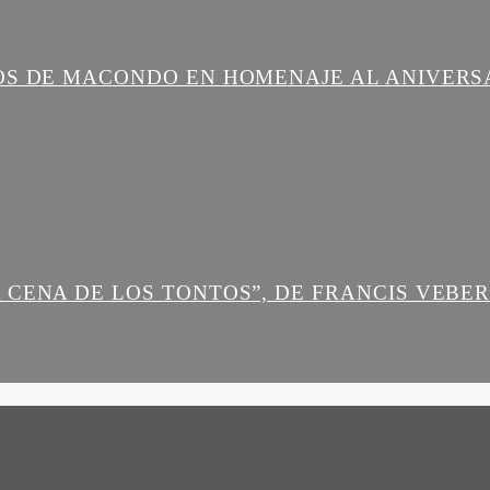
OS DE MACONDO EN HOMENAJE AL ANIVERS
 CENA DE LOS TONTOS”, DE FRANCIS VEBE