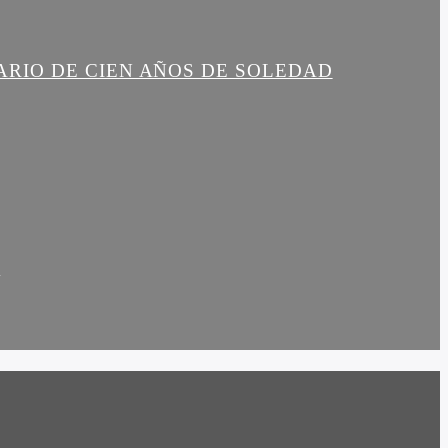
ARIO DE CIEN AÑOS DE SOLEDAD
R