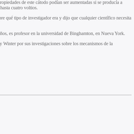
propiedades de este cátodo podían ser aumentadas si se producía a
hasta cuatro voltios.
e qué tipo de investigador era y dijo que cualquier científico necesita
años, es profesor en la universidad de Binghamton, en Nueva York.
 Winter por sus investigaciones sobre los mecanismos de la