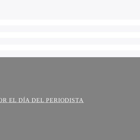
R EL DÍA DEL PERIODISTA