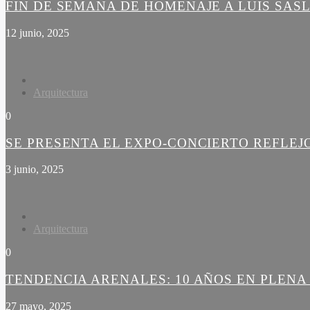
FIN DE SEMANA DE HOMENAJE A LUIS SAS
12 junio, 2025
Arquitectura
0
SE PRESENTA EL EXPO-CONCIERTO REFLEJ
3 junio, 2025
Arquitectura
0
TENDENCIA ARENALES: 10 AÑOS EN PLEN
27 mayo, 2025