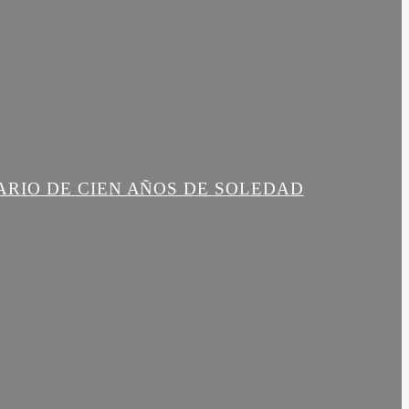
ARIO DE CIEN AÑOS DE SOLEDAD