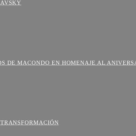
LAVSKY
OS DE MACONDO EN HOMENAJE AL ANIVERS
A TRANSFORMACIÓN