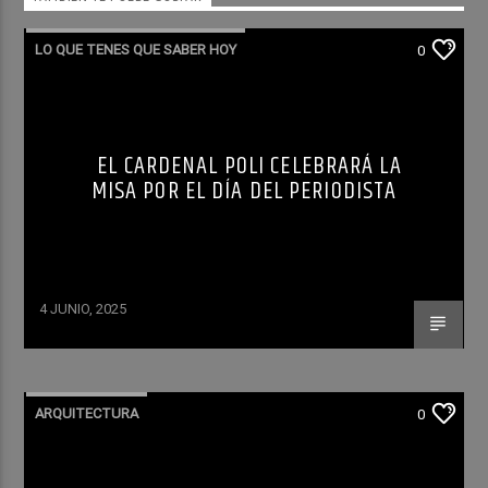
LO QUE TENES QUE SABER HOY
0
EL CARDENAL POLI CELEBRARÁ LA
MISA POR EL DÍA DEL PERIODISTA
4 JUNIO, 2025
ARQUITECTURA
0