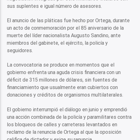
sus suplentes e igual número de asesores.
El anuncio de las pláticas fue hecho por Ortega, durante
un acto de conmemoración por el 85 aniversario de la
muerte del líder nacionalista Augusto Sandino, ante
miembros del gabinete, el ejército, la policía y
seguidores.
La convocatoria se produce en momentos que el
gobierno enfrenta una aguda crisis financiera con un
déficit de 315 millones de dólares, sin fuentes de
financiamiento que usualmente eran cubiertos con
donaciones y créditos de organismos multilaterales.
El gobierno interrumpió el diálogo en junio y emprendió
una acción combinada de la policía y paramilitares contra
los bloqueos de calles y carreteras levantados en
reclamo de la renuncia de Ortega al que la oposición
califica de dictador y exige su renuncia.