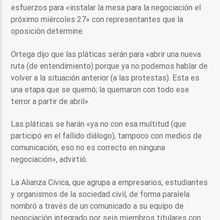
esfuerzos para «instalar la mesa para la negociación el
próximo miércoles 27» con representantes que la
oposición determine.
Ortega dijo que las pláticas serán para «abrir una nueva
ruta (de entendimiento) porque ya no podemos hablar de
volver a la situación anterior (a las protestas). Esta es
una etapa que se quemó; la quemaron con todo ese
terror a partir de abril».
Las pláticas se harán «ya no con esa multitud (que
participó en el fallido diálogo), tampoco con medios de
comunicación, eso no es correcto en ninguna
negociación», advirtió.
La Alianza Cívica, que agrupa a empresarios, estudiantes
y organismos de la sociedad civil, de forma paralela
nombró a través de un comunicado a su equipo de
negociación integrado por seis miembros titulares con