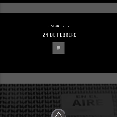
POST ANTERIOR
24 DE FEBRERO