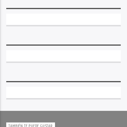
TAMBIÉN TE PUEDE GUSTAR