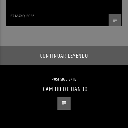
27 MAYO, 2025
CONTINUAR LEYENDO
POST SIGUIENTE
CAMBIO DE BANDO