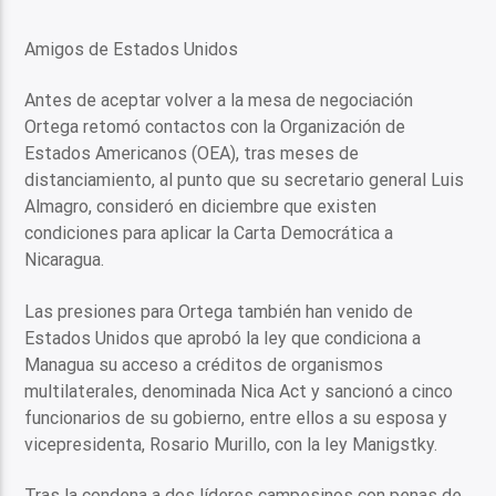
Amigos de Estados Unidos
Antes de aceptar volver a la mesa de negociación
Ortega retomó contactos con la Organización de
Estados Americanos (OEA), tras meses de
distanciamiento, al punto que su secretario general Luis
Almagro, consideró en diciembre que existen
condiciones para aplicar la Carta Democrática a
Nicaragua.
Las presiones para Ortega también han venido de
Estados Unidos que aprobó la ley que condiciona a
Managua su acceso a créditos de organismos
multilaterales, denominada Nica Act y sancionó a cinco
funcionarios de su gobierno, entre ellos a su esposa y
vicepresidenta, Rosario Murillo, con la ley Manigstky.
Tras la condena a dos líderes campesinos con penas de