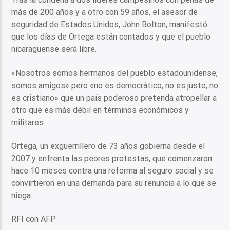
más de 200 años y a otro con 59 años, el asesor de
seguridad de Estados Unidos, John Bolton, manifestó
que los días de Ortega están contados y que el pueblo
nicaragüense será libre.
«Nosotros somos hermanos del pueblo estadounidense,
somos amigos» pero «no es democrático, no es justo, no
es cristiano» que un país poderoso pretenda atropellar a
otro que es más débil en términos económicos y
militares.
Ortega, un exguerrillero de 73 años gobierna desde el
2007 y enfrenta las peores protestas, que comenzaron
hace 10 meses contra una reforma al seguro social y se
convirtieron en una demanda para su renuncia a lo que se
niega.
RFI con AFP