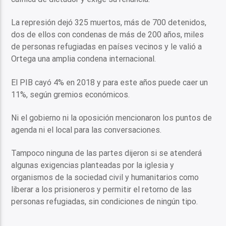
La represión dejó 325 muertos, más de 700 detenidos,
dos de ellos con condenas de más de 200 años, miles
de personas refugiadas en países vecinos y le valió a
Ortega una amplia condena internacional.
El PIB cayó 4% en 2018 y para este años puede caer un
11%, según gremios económicos.
Ni el gobierno ni la oposición mencionaron los puntos de
agenda ni el local para las conversaciones.
Tampoco ninguna de las partes dijeron si se atenderá
algunas exigencias planteadas por la iglesia y
organismos de la sociedad civil y humanitarios como
liberar a los prisioneros y permitir el retorno de las
personas refugiadas, sin condiciones de ningún tipo.