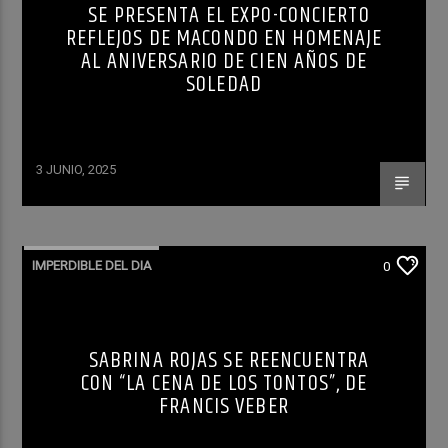
SE PRESENTA EL EXPO-CONCIERTO
REFLEJOS DE MACONDO EN HOMENAJE
AL ANIVERSARIO DE CIEN AÑOS DE
SOLEDAD
3 JUNIO, 2025
IMPERDIBLE DEL DIA
0
SABRINA ROJAS SE REENCUENTRA
CON “LA CENA DE LOS TONTOS”, DE
FRANCIS VEBER