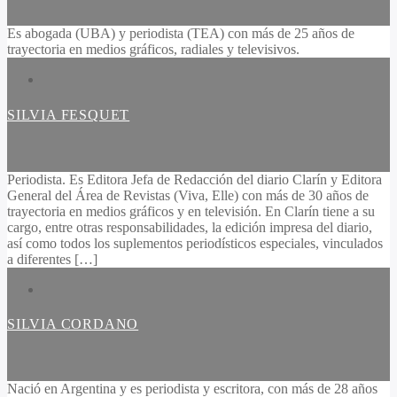
Es abogada (UBA) y periodista (TEA) con más de 25 años de
trayectoria en medios gráficos, radiales y televisivos.
SILVIA FESQUET
Periodista. Es Editora Jefa de Redacción del diario Clarín y Editora
General del Área de Revistas (Viva, Elle) con más de 30 años de
trayectoria en medios gráficos y en televisión. En Clarín tiene a su
cargo, entre otras responsabilidades, la edición impresa del diario,
así como todos los suplementos periodísticos especiales, vinculados
a diferentes […]
SILVIA CORDANO
Nació en Argentina y es periodista y escritora, con más de 28 años