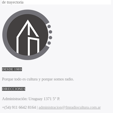
de trayectoria
DESDE 1989
Porque todo es cultura y porque somos radio.
DIRECCIONES
Administración:
Uruguay 1371 5° P.
+(54) 911 6642 8164 |
administracion@fmradiocultura.com.ar