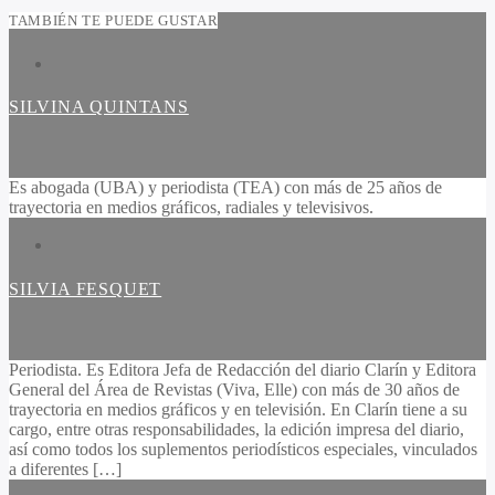
TAMBIÉN TE PUEDE GUSTAR
SILVINA QUINTANS
Es abogada (UBA) y periodista (TEA) con más de 25 años de
trayectoria en medios gráficos, radiales y televisivos.
SILVIA FESQUET
Periodista. Es Editora Jefa de Redacción del diario Clarín y Editora
General del Área de Revistas (Viva, Elle) con más de 30 años de
trayectoria en medios gráficos y en televisión. En Clarín tiene a su
cargo, entre otras responsabilidades, la edición impresa del diario,
así como todos los suplementos periodísticos especiales, vinculados
a diferentes […]