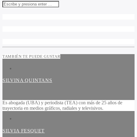
TAMBIÉN TE PUEDE GUSTAR
SILVINA QUINTANS
Es abogada (UBA) y periodista (TEA) con más de 25 años de
trayectoria en medios gráficos, radiales y televisivos.
SILVIA FESQUET