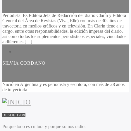
Periodista. Es Editora Jefa de Redacción del diario Clarín y Editora
General del Área de Revistas (Viva, Elle) con más de 30 años de
trayectoria en medios gráficos y en televisión. En Clarín tiene a su
cargo, entre otras responsabilidades, la edición impresa del diario,
así como todos los suplementos periodísticos especiales, vinculados
a diferentes […]
SILVIA CORDANO
Nació en Argentina y es periodista y escritora, con más de 28 años
de trayectoria
DESDE 1989
Porque todo es cultura y porque somos radio.