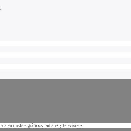
n
a en medios gráficos, radiales y televisivos.