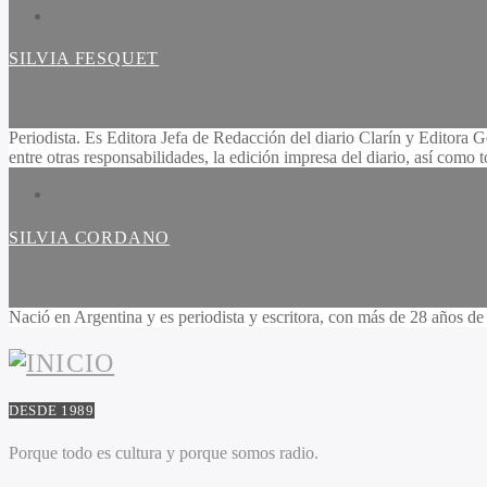
SILVIA FESQUET
Periodista. Es Editora Jefa de Redacción del diario Clarín y Editora G
entre otras responsabilidades, la edición impresa del diario, así como 
SILVIA CORDANO
Nació en Argentina y es periodista y escritora, con más de 28 años de 
DESDE 1989
Porque todo es cultura y porque somos radio.