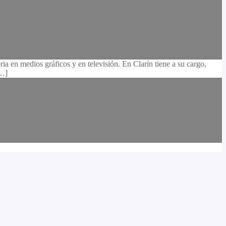
ia en medios gráficos y en televisión. En Clarín tiene a su cargo,
[…]