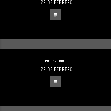
22 DE FEBRERO
POST ANTERIOR
22 DE FEBRERO