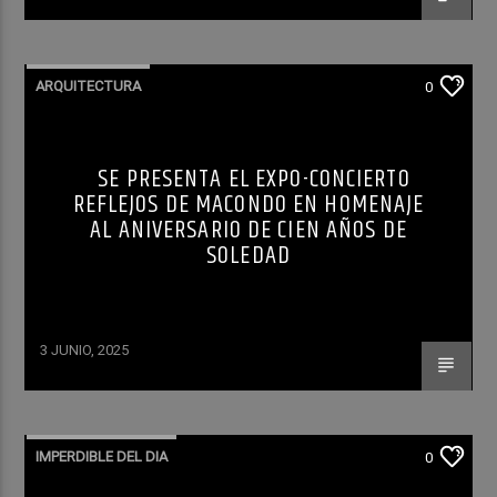
ARQUITECTURA
0
SE PRESENTA EL EXPO-CONCIERTO
REFLEJOS DE MACONDO EN HOMENAJE
AL ANIVERSARIO DE CIEN AÑOS DE
SOLEDAD
3 JUNIO, 2025
IMPERDIBLE DEL DIA
0