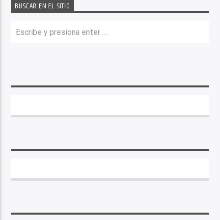
BUSCAR EN EL SITIO