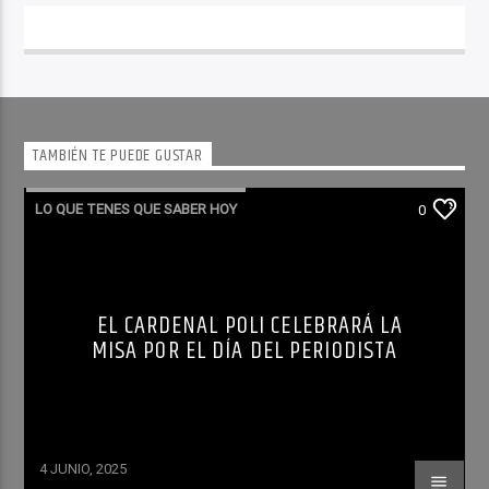
TAMBIÉN TE PUEDE GUSTAR
LO QUE TENES QUE SABER HOY
0
EL CARDENAL POLI CELEBRARÁ LA
MISA POR EL DÍA DEL PERIODISTA
4 JUNIO, 2025