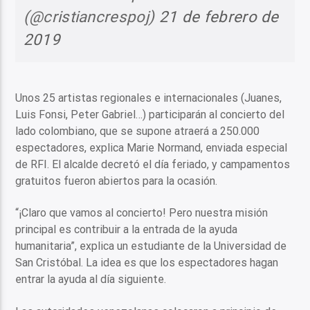
(@cristiancrespoj)
21 de febrero de
2019
Unos 25 artistas regionales e internacionales (Juanes,
Luis Fonsi, Peter Gabriel…) participarán al concierto del
lado colombiano, que se supone atraerá a 250.000
espectadores, explica Marie Normand, enviada especial
de RFI. El alcalde decretó el día feriado, y campamentos
gratuitos fueron abiertos para la ocasión.
“¡Claro que vamos al concierto! Pero nuestra misión
principal es contribuir a la entrada de la ayuda
humanitaria”, explica un estudiante de la Universidad de
San Cristóbal. La idea es que los espectadores hagan
entrar la ayuda al día siguiente.