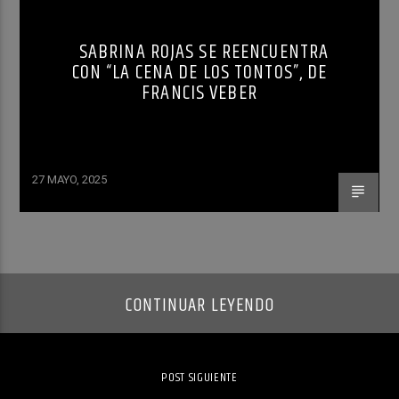
SABRINA ROJAS SE REENCUENTRA
CON “LA CENA DE LOS TONTOS”, DE
FRANCIS VEBER
27 MAYO, 2025
CONTINUAR LEYENDO
POST SIGUIENTE