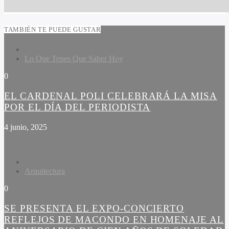
TAMBIÉN TE PUEDE GUSTAR
Lo Que Tenes Que Saber Hoy
0
EL CARDENAL POLI CELEBRARÁ LA MISA
POR EL DÍA DEL PERIODISTA
4 junio, 2025
Arquitectura
0
SE PRESENTA EL EXPO-CONCIERTO
REFLEJOS DE MACONDO EN HOMENAJE AL