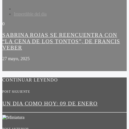
Imperdible del dia
0
SABRINA ROJAS SE REENCUENTRA CON
“LA CENA DE LOS TONTOS”, DE FRANCIS
VEBER
27 mayo, 2025
CONTINUAR LEYENDO
POST SIGUIENTE
UN DIA COMO HOY: 09 DE ENERO