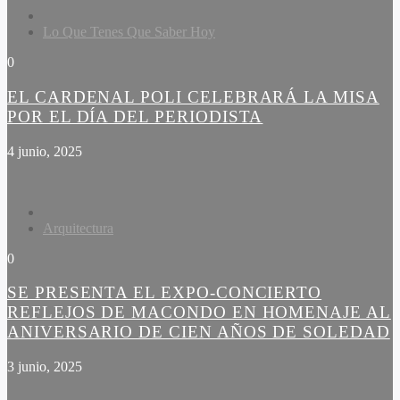
Lo Que Tenes Que Saber Hoy
0
EL CARDENAL POLI CELEBRARÁ LA MISA
POR EL DÍA DEL PERIODISTA
4 junio, 2025
Arquitectura
0
SE PRESENTA EL EXPO-CONCIERTO
REFLEJOS DE MACONDO EN HOMENAJE AL
ANIVERSARIO DE CIEN AÑOS DE SOLEDAD
3 junio, 2025