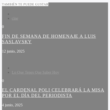
TAMBIÉN TE PUEDE GUSTAR
cine
0
FIN DE SEMANA DE HOMENAJE A LUIS
SASLAVSKY
12 junio, 2025
Lo Que Tenes Que Saber Hoy
0
EL CARDENAL POLI CELEBRARÁ LA MISA
POR EL DÍA DEL PERIODISTA
4 junio, 2025