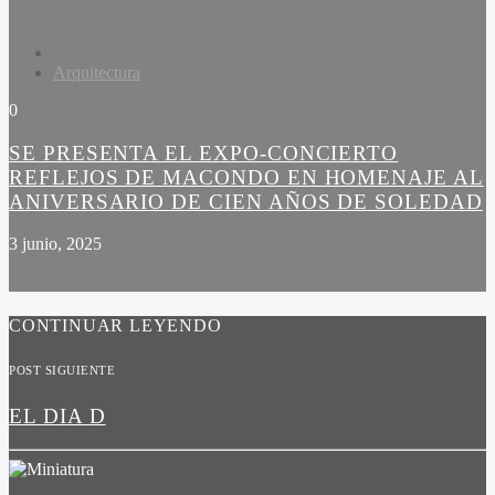
Arquitectura
0
SE PRESENTA EL EXPO-CONCIERTO
REFLEJOS DE MACONDO EN HOMENAJE AL
ANIVERSARIO DE CIEN AÑOS DE SOLEDAD
3 junio, 2025
CONTINUAR LEYENDO
POST SIGUIENTE
EL DIA D